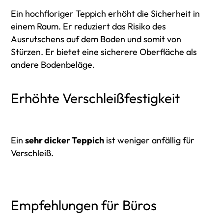
Ein hochfloriger Teppich erhöht die Sicherheit in
einem Raum. Er reduziert das Risiko des
Ausrutschens auf dem Boden und somit von
Stürzen. Er bietet eine sicherere Oberfläche als
andere Bodenbeläge.
Erhöhte Verschleißfestigkeit
Ein
sehr dicker Teppich
ist weniger anfällig für
Verschleiß.
Empfehlungen für Büros