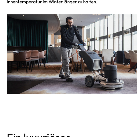
Innentemperatur im Winter länger zu halten.