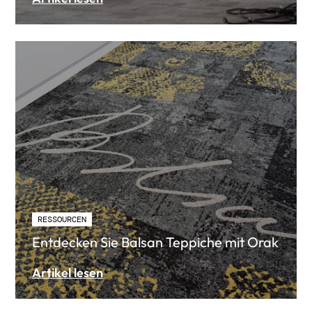
RESSOURCEN
Entdecken Sie Balsan Teppiche mit Orak
Artikel lesen