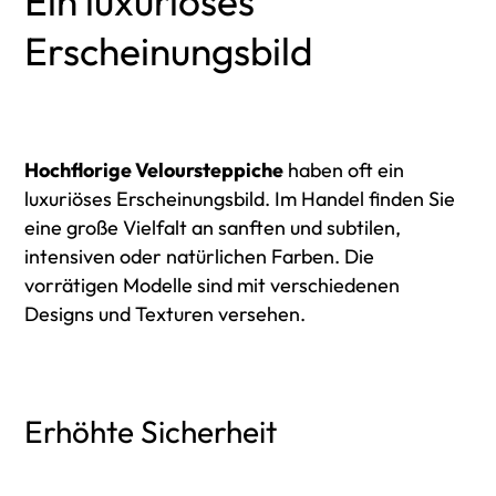
Ein luxuriöses
Erscheinungsbild
Hochflorige Veloursteppiche
haben oft ein
luxuriöses Erscheinungsbild. Im Handel finden Sie
eine große Vielfalt an sanften und subtilen,
intensiven oder natürlichen Farben. Die
vorrätigen Modelle sind mit verschiedenen
Designs und Texturen versehen.
Erhöhte Sicherheit