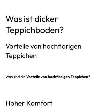
Was ist dicker
Teppichboden?
Vorteile von hochflorigen
Teppichen
Was sind die
Vorteile von hochflorigen Teppichen
?
Hoher Komfort