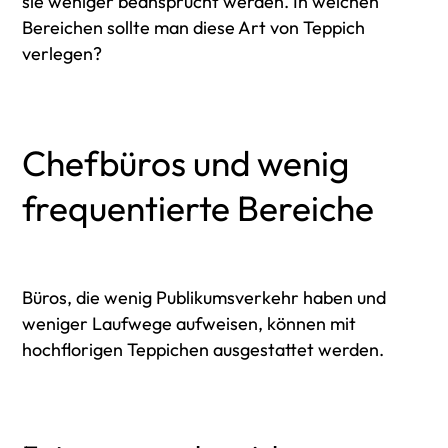
sie weniger beansprucht werden. In welchen
Bereichen sollte man diese Art von Teppich
verlegen?
Chefbüros und wenig
frequentierte Bereiche
Büros, die wenig Publikumsverkehr haben und
weniger Laufwege aufweisen, können mit
hochflorigen Teppichen ausgestattet werden.