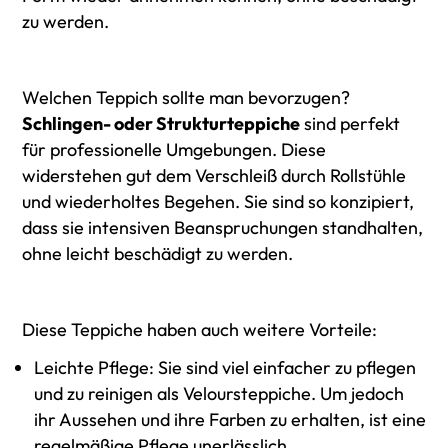
zu werden.
Welchen Teppich sollte man bevorzugen?
Schlingen- oder Strukturteppiche
sind perfekt
für professionelle Umgebungen. Diese
widerstehen gut dem Verschleiß durch Rollstühle
und wiederholtes Begehen. Sie sind so konzipiert,
dass sie intensiven Beanspruchungen standhalten,
ohne leicht beschädigt zu werden.
Diese Teppiche haben auch weitere Vorteile:
Leichte Pflege: Sie sind viel einfacher zu pflegen
und zu reinigen als Veloursteppiche. Um jedoch
ihr Aussehen und ihre Farben zu erhalten, ist eine
regelmäßige Pflege unerlässlich.