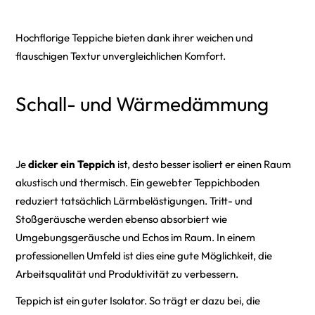
Hochflorige Teppiche bieten dank ihrer weichen und
flauschigen Textur unvergleichlichen Komfort.
Schall- und Wärmedämmung
Je
dicker ein Teppich
ist, desto besser isoliert er einen Raum
akustisch und thermisch. Ein gewebter Teppichboden
reduziert tatsächlich Lärmbelästigungen. Tritt- und
Stoßgeräusche werden ebenso absorbiert wie
Umgebungsgeräusche und Echos im Raum. In einem
professionellen Umfeld ist dies eine gute Möglichkeit, die
Arbeitsqualität und Produktivität zu verbessern.
Teppich ist ein guter Isolator. So trägt er dazu bei, die