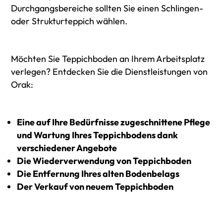
Durchgangsbereiche sollten Sie einen Schlingen-
oder Strukturteppich wählen.
Möchten Sie Teppichboden an Ihrem Arbeitsplatz
verlegen? Entdecken Sie die Dienstleistungen von
Orak:
Eine auf Ihre Bedürfnisse zugeschnittene Pflege
und Wartung Ihres Teppichbodens dank
verschiedener Angebote
Die Wiederverwendung von Teppichboden
Die Entfernung Ihres alten Bodenbelags
Der Verkauf von neuem Teppichboden