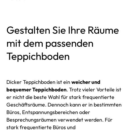
Gestalten Sie Ihre Räume
mit dem passenden
Teppichboden
Dicker Teppichboden ist ein
weicher und
bequemer Teppichboden
. Trotz vieler Vorteile ist
er nicht die beste Wahl für stark frequentierte
Geschäftsräume. Dennoch kann er in bestimmten
Büros, Entspannungsbereichen oder
Besprechungsräumen verwendet werden. Für
stark frequentierte Büros und