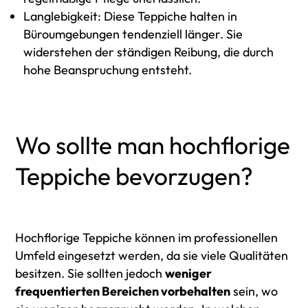
Langlebigkeit: Diese Teppiche halten in
Büroumgebungen tendenziell länger. Sie
widerstehen der ständigen Reibung, die durch
hohe Beanspruchung entsteht.
Wo sollte man hochflorige
Teppiche bevorzugen?
Hochflorige Teppiche können im professionellen
Umfeld eingesetzt werden, da sie viele Qualitäten
besitzen. Sie sollten jedoch
weniger
frequentierten Bereichen vorbehalten
sein, wo