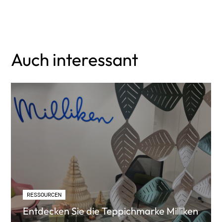
Auch interessant
RESSOURCEN
Entdecken Sie die Teppichmarke Milliken