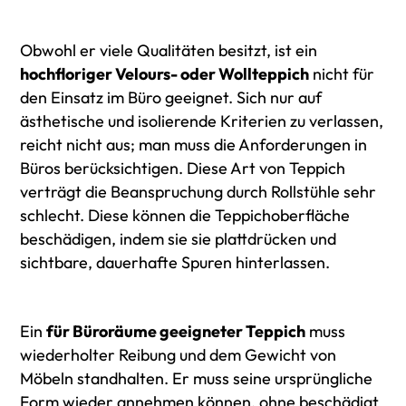
Obwohl er viele Qualitäten besitzt, ist ein
hochfloriger Velours- oder Wollteppich
nicht für
den Einsatz im Büro geeignet. Sich nur auf
ästhetische und isolierende Kriterien zu verlassen,
reicht nicht aus; man muss die Anforderungen in
Büros berücksichtigen. Diese Art von Teppich
verträgt die Beanspruchung durch Rollstühle sehr
schlecht. Diese können die Teppichoberfläche
beschädigen, indem sie sie plattdrücken und
sichtbare, dauerhafte Spuren hinterlassen.
Ein
für Büroräume geeigneter Teppich
muss
wiederholter Reibung und dem Gewicht von
Möbeln standhalten. Er muss seine ursprüngliche
Form wieder annehmen können, ohne beschädigt