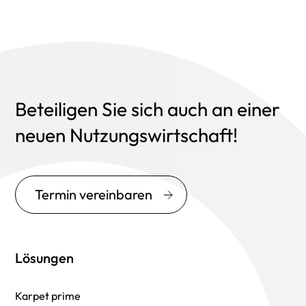
Beteiligen Sie sich auch an einer
neuen Nutzungswirtschaft!
Termin vereinbaren
Lösungen
Karpet prime