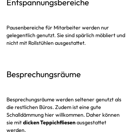
Entspannungsbereiche
Pausenbereiche für Mitarbeiter werden nur
gelegentlich genutzt. Sie sind spärlich möbliert und
nicht mit Rollstühlen ausgestattet.
Besprechungsräume
Besprechungsräume werden seltener genutzt als
die restlichen Büros. Zudem ist eine gute
Schalldämmung hier willkommen. Daher können
sie mit
dicken Teppichfliesen
ausgestattet
werden.