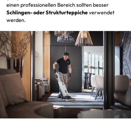
einen professionellen Bereich sollten besser
Schlingen- oder Strukturteppiche
verwendet
werden.