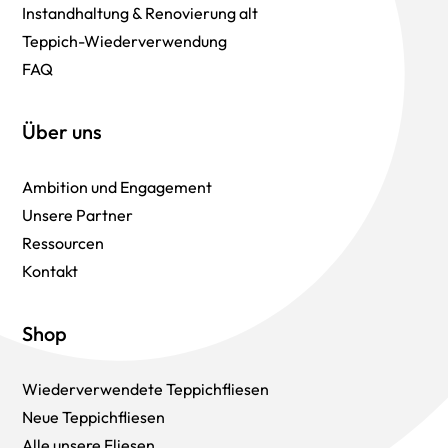
Instandhaltung & Renovierung alt
Teppich-Wiederverwendung
FAQ
Über uns
Ambition und Engagement
Unsere Partner
Ressourcen
Kontakt
Shop
Wiederverwendete Teppichfliesen
Neue Teppichfliesen
Alle unsere Fliesen