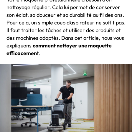
nettoyage régulier. Cela lui permet de conserver
son éclat, sa douceur et sa durabilité au fil des ans.
Pour cela, un simple coup d’aspirateur ne suffit pas.
Il faut traiter les tâches et utiliser des produits et
des machines adaptés. Dans cet article, nous vous
expliquons
comment nettoyer une moquette
efficacement
.