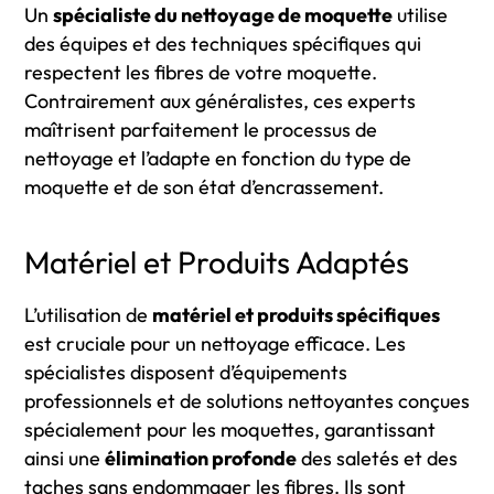
Un
spécialiste du nettoyage de moquette
utilise
des équipes et des techniques spécifiques qui
respectent les fibres de votre moquette.
Contrairement aux généralistes, ces experts
maîtrisent parfaitement le processus de
nettoyage et l’adapte en fonction du type de
moquette et de son état d’encrassement.
Matériel et Produits Adaptés
L’utilisation de
matériel et produits spécifiques
est cruciale pour un nettoyage efficace. Les
spécialistes disposent d’équipements
professionnels et de solutions nettoyantes conçues
spécialement pour les moquettes, garantissant
ainsi une
élimination profonde
des saletés et des
taches sans endommager les fibres. Ils sont