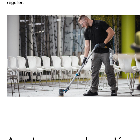
régulier.