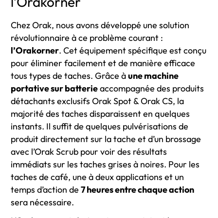
l’Orakorner
Chez Orak, nous avons développé une solution
révolutionnaire à ce problème courant :
l’Orakorner
. Cet équipement spécifique est conçu
pour éliminer facilement et de manière efficace
tous types de taches. Grâce à
une machine
portative sur batterie
accompagnée des produits
détachants exclusifs Orak Spot & Orak CS, la
majorité des taches disparaissent en quelques
instants. Il suffit de quelques pulvérisations de
produit directement sur la tache et d’un brossage
avec l’Orak Scrub pour voir des résultats
immédiats sur les taches grises à noires. Pour les
taches de café, une à deux applications et un
temps d’action de
7 heures entre chaque action
sera nécessaire.