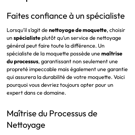
Faites confiance à un spécialiste
Lorsqu’il s’agit de
nettoyage de moquette
, choisir
un
spécialiste
plutôt qu’un service de nettoyage
général peut faire toute la différence. Un
spécialiste de la moquette possède une
maîtrise
du processus
, garantissant non seulement une
propreté impeccable mais également une garantie
qui assurera la durabilité de votre moquette. Voici
pourquoi vous devriez toujours opter pour un
expert dans ce domaine.
Maîtrise du Processus de
Nettoyage