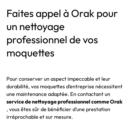
Faites appel à Orak pour
un nettoyage
professionnel de vos
moquettes
Pour conserver un aspect impeccable et leur
durabilité, vos moquettes d’entreprise nécessitent
une maintenance adaptée. En contactant un
service de nettoyage professionnel comme Orak
, vous êtes sûr de bénéficier d’une prestation
irréprochable et sur mesure.