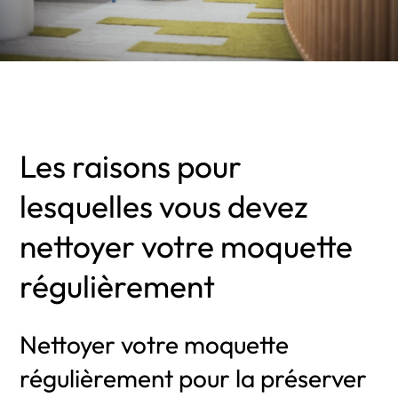
Les raisons pour
lesquelles vous devez
nettoyer votre moquette
régulièrement
Nettoyer votre moquette
régulièrement pour la préserver