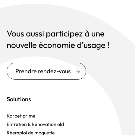
Vous aussi participez à une
nouvelle économie d’usage !
Prendre rendez-vous
Solutions
Karpet prime
Entretien & Rénovation old
Réemploi de moquette