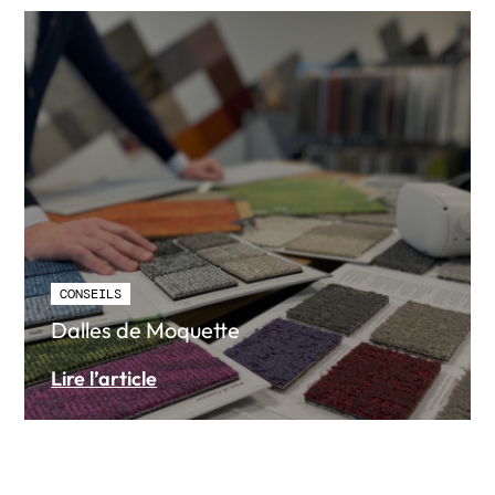
CONSEILS
Dalles de Moquette
Lire l’article