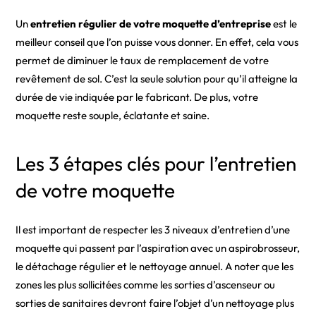
Un
entretien régulier de votre moquette d’entreprise
est le
meilleur conseil que l’on puisse vous donner. En effet, cela vous
permet de diminuer le taux de remplacement de votre
revêtement de sol. C’est la seule solution pour qu’il atteigne la
durée de vie indiquée par le fabricant. De plus, votre
moquette reste souple, éclatante et saine.
Les 3 étapes clés pour l’entretien
de votre moquette
Il est important de respecter les 3 niveaux d’entretien d’une
moquette qui passent par l’aspiration avec un aspirobrosseur,
le détachage régulier et le nettoyage annuel. A noter que les
zones les plus sollicitées comme les sorties d’ascenseur ou
sorties de sanitaires devront faire l’objet d’un nettoyage plus