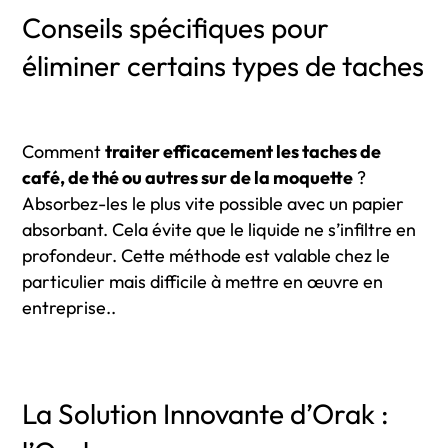
Conseils spécifiques pour
éliminer certains types de taches
Comment
traiter efficacement les taches de
café, de thé ou autres sur de la moquette
?
Absorbez-les le plus vite possible avec un papier
absorbant. Cela évite que le liquide ne s’infiltre en
profondeur. Cette méthode est valable chez le
particulier mais difficile à mettre en œuvre en
entreprise..
La Solution Innovante d’Orak :