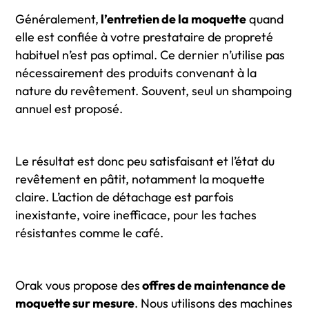
Généralement,
l’entretien de la moquette
quand
elle est confiée à votre prestataire de propreté
habituel n’est pas optimal. Ce dernier n’utilise pas
nécessairement des produits convenant à la
nature du revêtement. Souvent, seul un shampoing
annuel est proposé.
Le résultat est donc peu satisfaisant et l’état du
revêtement en pâtit, notamment la moquette
claire. L’action de détachage est parfois
inexistante, voire inefficace, pour les taches
résistantes comme le café.
Orak vous propose des
offres de maintenance de
moquette sur mesure
. Nous utilisons des machines