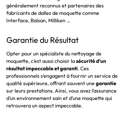
généralement reconnus et partenaires des
fabricants de dalles de moquette comme
Interface, Balsan, Milliken …
Garantie du Résultat
Opter pour un spécialiste du nettoyage de
moquette, c’est aussi choisir la
sécurité d’un
résultat impeccable et garanti
. Ces
professionnels s’engagent à fournir un service de
qualité supérieure, offrant souvent une
garantie
sur leurs prestations. Ainsi, vous avez l’assurance
d’un environnement sain et d’une moquette qui
retrouvera un aspect impeccable.