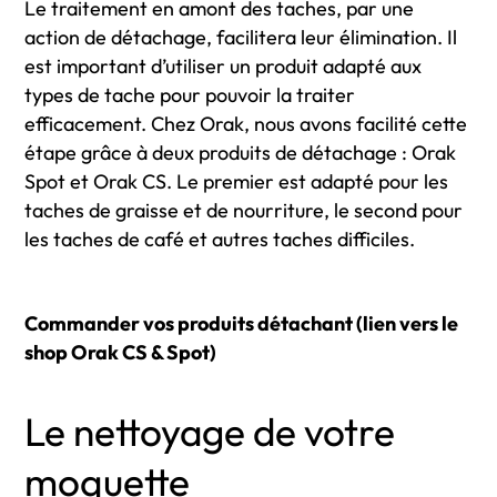
Le traitement en amont des taches, par une
action de détachage, facilitera leur élimination. Il
est important d’utiliser un produit adapté aux
types de tache pour pouvoir la traiter
efficacement. Chez Orak, nous avons facilité cette
étape grâce à deux produits de détachage : Orak
Spot et Orak CS. Le premier est adapté pour les
taches de graisse et de nourriture, le second pour
les taches de café et autres taches difficiles.
Commander vos produits détachant (lien vers le
shop Orak CS & Spot)
Le nettoyage de votre
moquette