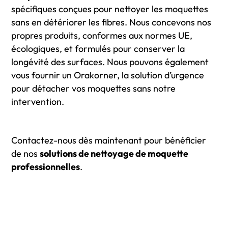
spécifiques conçues pour nettoyer les moquettes
sans en détériorer les fibres. Nous concevons nos
propres produits, conformes aux normes UE,
écologiques, et formulés pour conserver la
longévité des surfaces. Nous pouvons également
vous fournir un Orakorner, la solution d’urgence
pour détacher vos moquettes sans notre
intervention.
Contactez-nous dès maintenant pour bénéficier
de nos
solutions de nettoyage de moquette
professionnelles
.