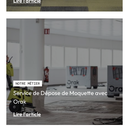
Lire l’article
NOTRE MÉTIER
Service de Dépose de Moquette avec
Orak
Lire l’article