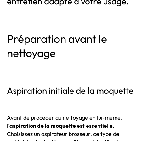
entretien adapté à votre usage.
Préparation avant le
nettoyage
Aspiration initiale de la moquette
Avant de procéder au nettoyage en lui-même,
l’
aspiration de la moquette
est essentielle.
Choisissez un aspirateur brosseur, ce type de