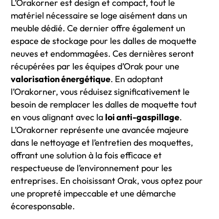
L’Orakorner est design et compact, tout le
matériel nécessaire se loge aisément dans un
meuble dédié. Ce dernier offre également un
espace de stockage pour les dalles de moquette
neuves et endommagées. Ces dernières seront
récupérées par les équipes d’Orak pour une
valorisation énergétique
. En adoptant
l’Orakorner, vous réduisez significativement le
besoin de remplacer les dalles de moquette tout
en vous alignant avec la
loi anti-gaspillage
.
L’Orakorner représente une avancée majeure
dans le nettoyage et l’entretien des moquettes,
offrant une solution à la fois efficace et
respectueuse de l’environnement pour les
entreprises. En choisissant Orak, vous optez pour
une propreté impeccable et une démarche
écoresponsable.