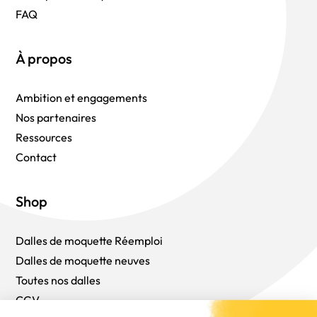
FAQ
À propos
Ambition et engagements
Nos partenaires
Ressources
Contact
Shop
Dalles de moquette Réemploi
Dalles de moquette neuves
Toutes nos dalles
CGV