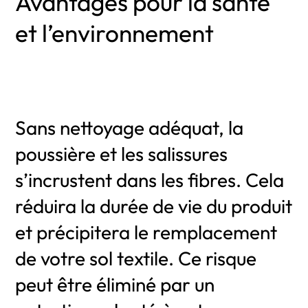
Avantages pour la santé
et l’environnement
Sans nettoyage adéquat, la
poussière et les salissures
s’incrustent dans les fibres. Cela
réduira la durée de vie du produit
et précipitera le remplacement
de votre sol textile. Ce risque
peut être éliminé par un