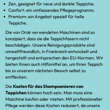
Zen, geeignet für neue und dunkle Teppiche;
Confort: ein umfassendes Pflegeprogramm;
Premium: ein Angebot speziell für helle
Teppiche.
Die von Orak verwendeten Maschinen sind so
konzipiert, dass sie die Teppichfasern nicht
beschädigen. Unsere Reinigungsprodukte sind
umweltfreundlich, in Frankreich entwickelt und
hergestellt und entsprechen den EU-Normen. Wir
bieten Ihnen auch Hilfsmittel an, um Ihren Teppich
bis zu unserem nächsten Besuch selbst zu
entflecken.
Die
Kosten für das Shampoonieren von
Teppichen
können hoch sein. Man muss eine
Maschine kaufen oder mieten. Mit professioneller
Pflege werden diese Kosten reduziert, da unsere