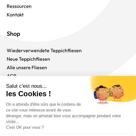
Ressourcen
Kontakt
Shop
Wiederverwendete Teppichfliesen
Neue Teppichfliesen
Alle unsere Fliesen
AGB
Folgen Sie uns
Deutsch