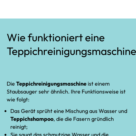
Wie funktioniert eine
Teppichreinigungsmaschin
Die
Teppichreinigungsmaschine
ist einem
Staubsauger sehr ähnlich. Ihre Funktionsweise ist
wie folgt:
Das Gerät sprüht eine Mischung aus Wasser und
Teppichshampoo
, die die Fasern gründlich
reinigt;
Sie saugt das schmutzige Wasser und die