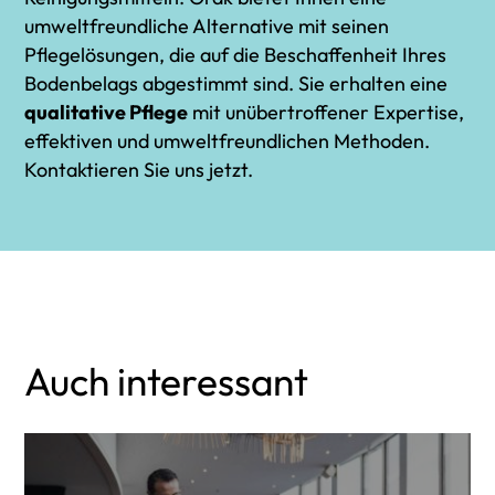
umweltfreundliche Alternative mit seinen
Pflegelösungen, die auf die Beschaffenheit Ihres
Bodenbelags abgestimmt sind. Sie erhalten eine
qualitative Pflege
mit unübertroffener Expertise,
effektiven und umweltfreundlichen Methoden.
Kontaktieren Sie uns jetzt.
Auch interessant