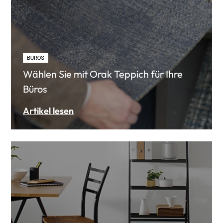
BÜROS
Wählen Sie mit Orak Teppich für Ihre
Büros
Artikel lesen