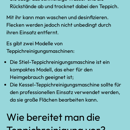
Rückstände ab und trocknet dabei den Teppich.
Mit ihr kann man waschen und desinfizieren.
Flecken werden jedoch nicht unbedingt durch
ihren Einsatz entfernt.
Es gibt zwei Modelle von
Teppichreinigungsmaschinen:
Die Stiel-Teppichreinigungsmaschine ist ein
kompaktes Modell, das eher für den
Heimgebrauch geeignet ist;
Die Kessel-Teppichreinigungsmaschine sollte für
den professionellen Einsatz verwendet werden,
da sie große Flächen bearbeiten kann.
Wie bereitet man die
Teppichreinigung vor?