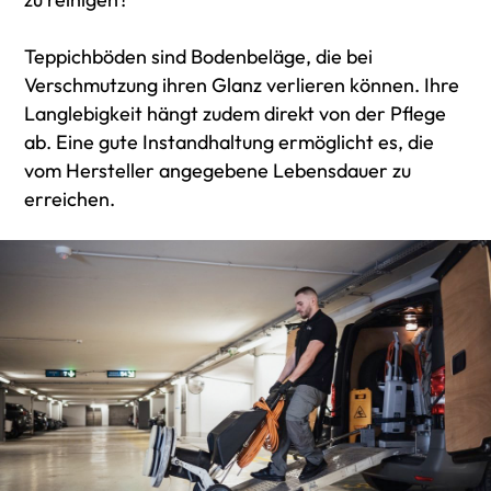
Teppichböden sind Bodenbeläge, die bei
Verschmutzung ihren Glanz verlieren können. Ihre
Langlebigkeit hängt zudem direkt von der Pflege
ab. Eine gute Instandhaltung ermöglicht es, die
vom Hersteller angegebene Lebensdauer zu
erreichen.