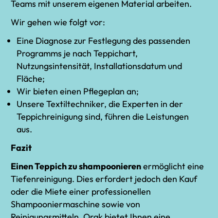
Teams mit unserem eigenen Material arbeiten.
Wir gehen wie folgt vor:
Eine Diagnose zur Festlegung des passenden
Programms je nach Teppichart,
Nutzungsintensität, Installationsdatum und
Fläche;
Wir bieten einen Pflegeplan an;
Unsere Textiltechniker, die Experten in der
Teppichreinigung sind, führen die Leistungen
aus.
Fazit
Einen Teppich zu shampoonieren
ermöglicht eine
Tiefenreinigung. Dies erfordert jedoch den Kauf
oder die Miete einer professionellen
Shampooniermaschine sowie von
Reinigungsmitteln. Orak bietet Ihnen eine