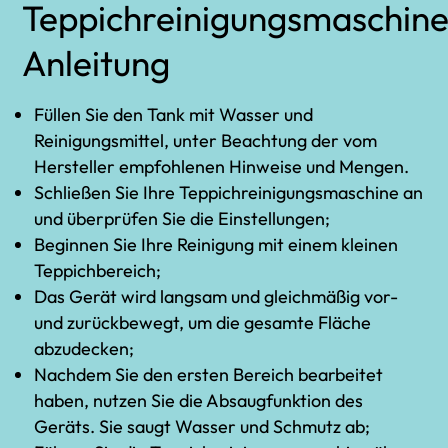
Teppichreinigungsmaschin
Anleitung
Füllen Sie den Tank mit Wasser und
Reinigungsmittel, unter Beachtung der vom
Hersteller empfohlenen Hinweise und Mengen.
Schließen Sie Ihre Teppichreinigungsmaschine an
und überprüfen Sie die Einstellungen;
Beginnen Sie Ihre Reinigung mit einem kleinen
Teppichbereich;
Das Gerät wird langsam und gleichmäßig vor-
und zurückbewegt, um die gesamte Fläche
abzudecken;
Nachdem Sie den ersten Bereich bearbeitet
haben, nutzen Sie die Absaugfunktion des
Geräts. Sie saugt Wasser und Schmutz ab;