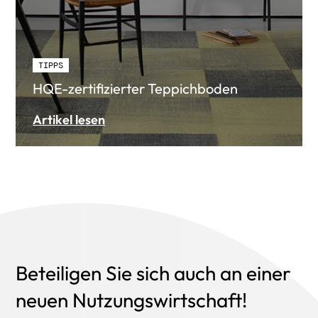
TIPPS
HQE-zertifizierter Teppichboden
Artikel lesen
Beteiligen Sie sich auch an einer
neuen Nutzungswirtschaft!