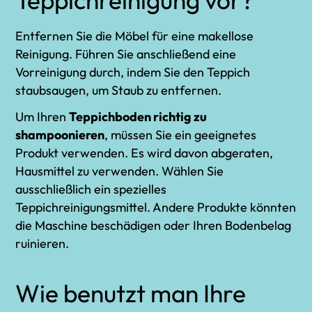
Entfernen Sie die Möbel für eine makellose
Reinigung. Führen Sie anschließend eine
Vorreinigung durch, indem Sie den Teppich
staubsaugen, um Staub zu entfernen.
Um Ihren
Teppichboden richtig zu
shampoonieren
, müssen Sie ein geeignetes
Produkt verwenden. Es wird davon abgeraten,
Hausmittel zu verwenden. Wählen Sie
ausschließlich ein spezielles
Teppichreinigungsmittel. Andere Produkte könnten
die Maschine beschädigen oder Ihren Bodenbelag
ruinieren.
Wie benutzt man Ihre