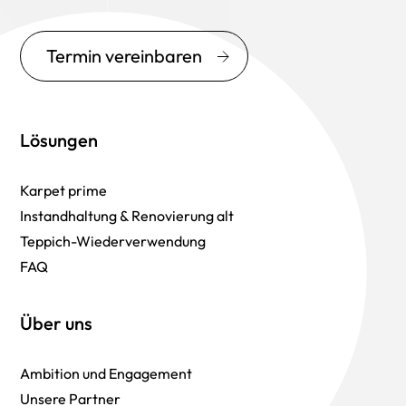
Termin vereinbaren
Lösungen
Karpet prime
Instandhaltung & Renovierung alt
Teppich-Wiederverwendung
FAQ
Über uns
Ambition und Engagement
Unsere Partner