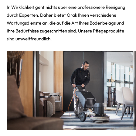
In Wirklichkeit geht nichts über eine professionelle Reinigung
durch Experten. Daher bietet Orak Ihnen
verschiedene
Wartungsdienste an, die auf die Art Ihres Bodenbelags
und
Ihre Bedürfnisse zugeschnitten sind. Unsere Pflegeprodukte
sind umweltfreundlich.