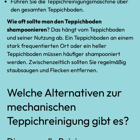
Führen Sie die Teppichreinigungsmaschine über
den gesamten Teppichboden.
Wie oft sollte man den Teppichboden
shampoonieren
? Das hängt vom Teppichboden
und seiner Nutzung ab. Ein
Teppichboden an einem
stark frequentierten Ort
oder ein heller
Teppichboden müssen häufiger shampooniert
werden. Zwischenzeitlich sollten Sie regelmäßig
staubsaugen und Flecken entfernen.
Welche Alternativen zur
mechanischen
Teppichreinigung gibt es?