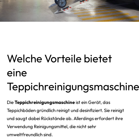
Welche Vorteile bietet
eine
Teppichreinigungsmaschin
Die
Teppichreinigungsmaschine
ist ein Gerät, das
Teppichböden gründlich reinigt und desinfiziert. Sie reinigt
und saugt dabei Rückstände ab. Allerdings erfordert ihre
Verwendung Reinigungsmittel, die nicht sehr
umweltfreundlich sind.